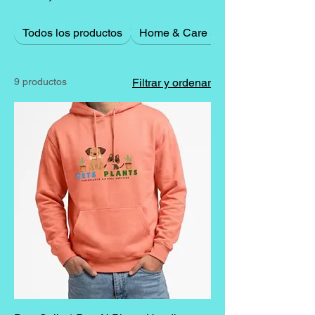
Todos los productos
Home & Care Supplies
9 productos
Filtrar y ordenar