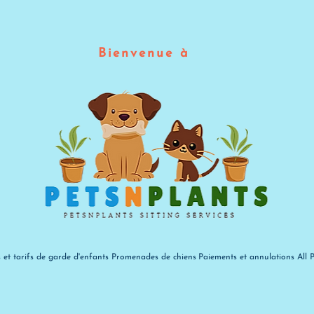
Bienvenue à
s et tarifs de garde d'enfants
Promenades de chiens
Paiements et annulations
All 