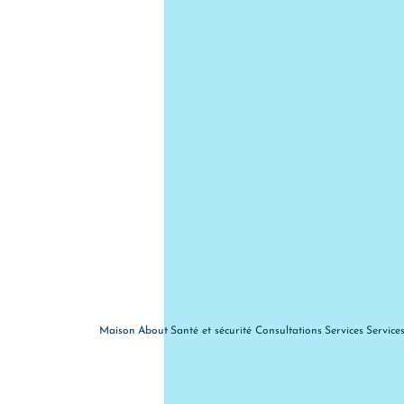
Maison
About
Santé et sécurité
Consultations
Services
Service