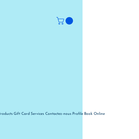
Products
Gift Card
Services
Contactez-nous
Profile
Book Online