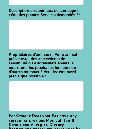
Description des animaux de compagnie
et/ou des plantes Services demandés ?*
Propriétaires d'animaux : Votre animal
présente-t-il des antécédents de
sensibilité ou d'agressivité envers la
nourriture, les jouets, les humains ou
d'autres animaux ? Veuillez être aussi
précis que possible.*
Pet Owners: Does your Pet have any
current or previous Medical Health
Conditions, Allergies, Dietary