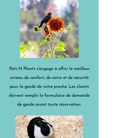
Pets N Plants s'engage à offrir le meilleur
niveau de confort, de soins et de sécurité
pour la garde de votre proche. Les clients
doivent remplir le formulaire de demande
de garde avant toute réservation.