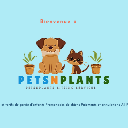
Bienvenue à
s et tarifs de garde d'enfants
Promenades de chiens
Paiements et annulations
All 