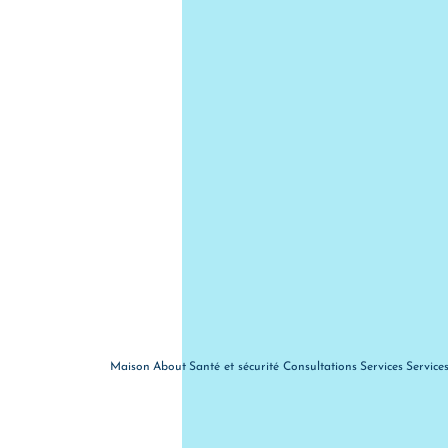
Maison
About
Santé et sécurité
Consultations
Services
Service