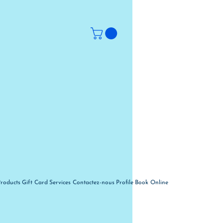
Products
Gift Card
Services
Contactez-nous
Profile
Book Online