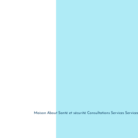
Maison
About
Santé et sécurité
Consultations
Services
Service