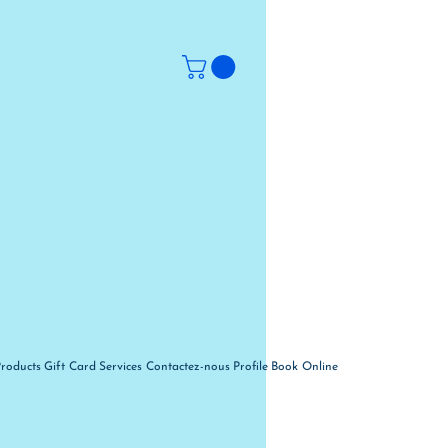
Products
Gift Card
Services
Contactez-nous
Profile
Book Online