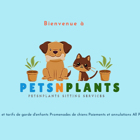
Bienvenue à
s et tarifs de garde d'enfants
Promenades de chiens
Paiements et annulations
All 