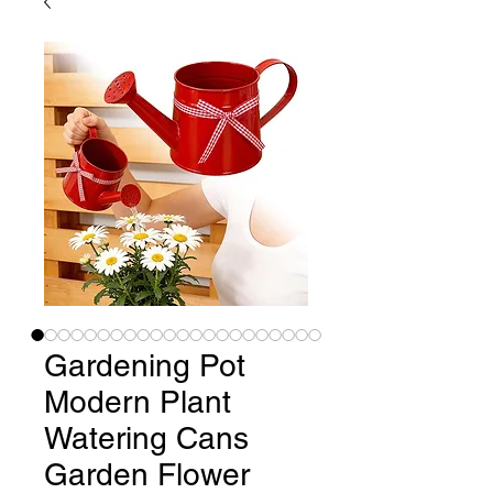
Gardening Pot
Modern Plant
Watering Cans
Garden Flower