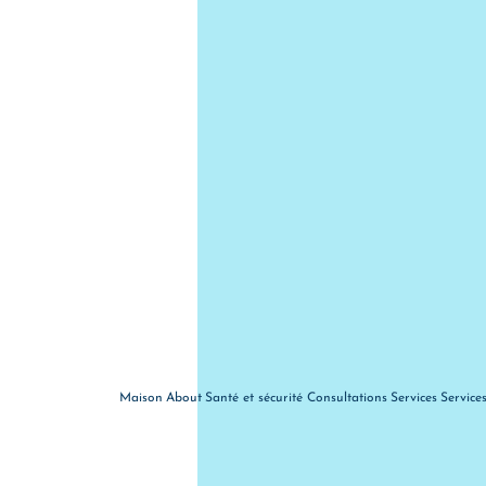
Maison
About
Santé et sécurité
Consultations
Services
Service