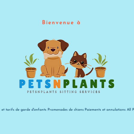
Bienvenue à
s et tarifs de garde d'enfants
Promenades de chiens
Paiements et annulations
All 