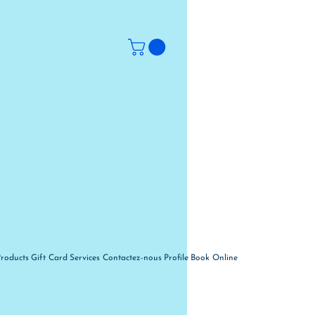
Products
Gift Card
Services
Contactez-nous
Profile
Book Online