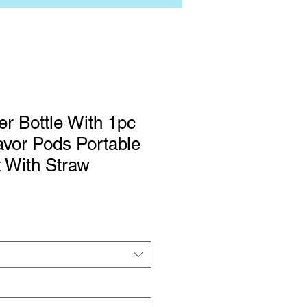
er Bottle With 1pc
vor Pods Portable
 With Straw