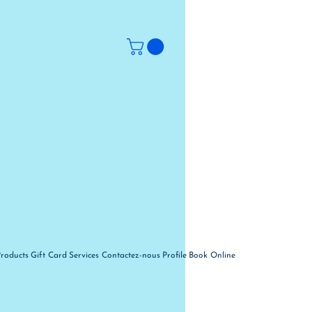
Products
Gift Card
Services
Contactez-nous
Profile
Book Online