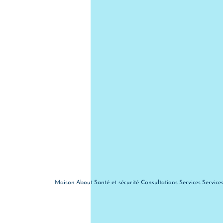
Maison
About
Santé et sécurité
Consultations
Services
Service