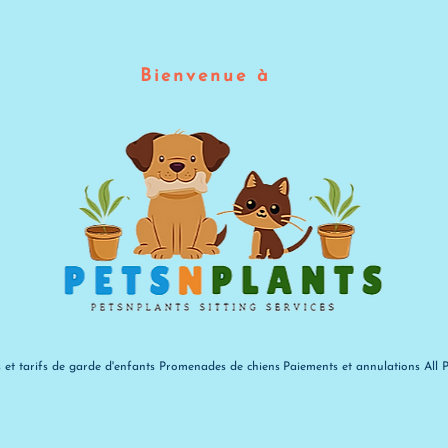
Bienvenue à
s et tarifs de garde d'enfants
Promenades de chiens
Paiements et annulations
All 