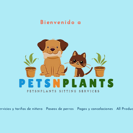
Bienvenido a
ervicios y tarifas de niñera
Paseos de perros
Pagos y cancelaciones
All Produc