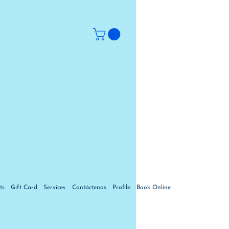
ts
Gift Card
Services
Contáctenos
Profile
Book Online