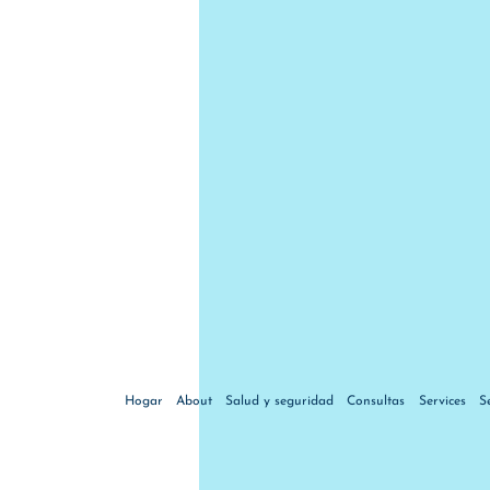
Hogar
About
Salud y seguridad
Consultas
Services
S