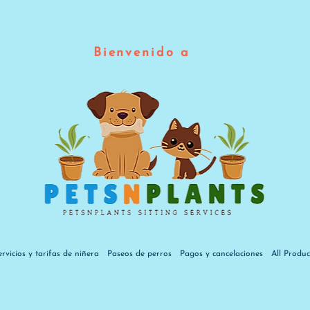
Bienvenido a
ervicios y tarifas de niñera
Paseos de perros
Pagos y cancelaciones
All Produc