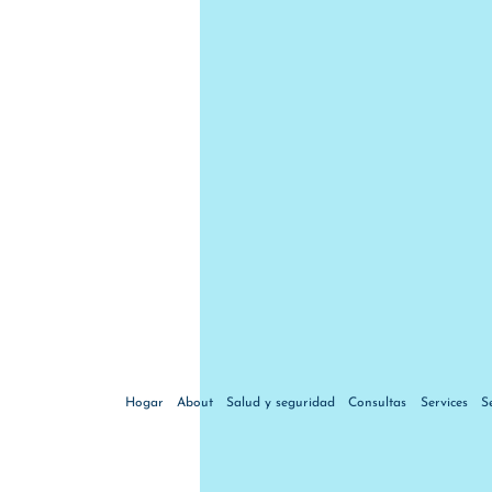
Hogar
About
Salud y seguridad
Consultas
Services
S