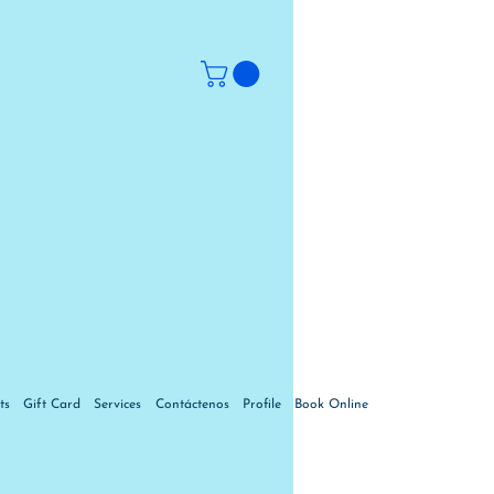
ts
Gift Card
Services
Contáctenos
Profile
Book Online